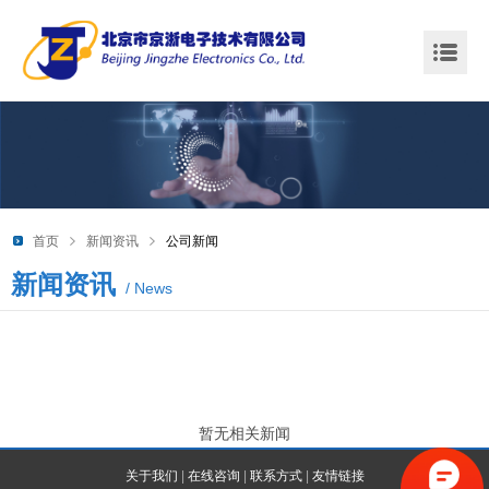
首页
新闻资讯
公司新闻
新闻资讯
/ News
暂无相关新闻
关于我们
|
在线咨询
|
联系方式
|
友情链接